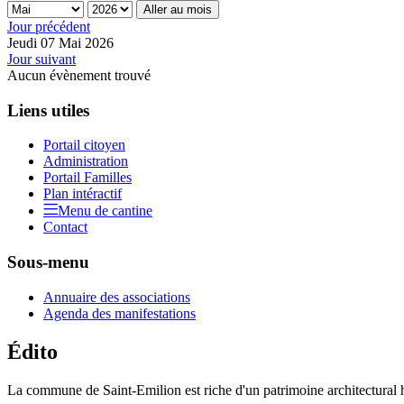
Aller au mois
Jour précédent
Jeudi 07 Mai 2026
Jour suivant
Aucun évènement trouvé
Liens utiles
Portail citoyen
Administration
Portail Familles
Plan intéractif
Menu de cantine
Contact
Sous-menu
Annuaire des associations
Agenda des manifestations
Édito
La commune de Saint-Emilion est riche d'un patrimoine architectural hi