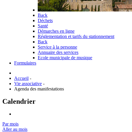
Back
Déchets
Santé
Démarches en ligne
Réglementation et tarifs du stationnement
Back
Service à la personne
Annuaire des services
Ecole municipale de musique
Formulaires
Accueil
-
Vie associative
-
Agenda des manifestations
Calendrier
Par mois
Aller au mois