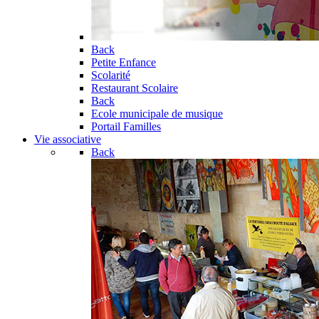
Back
Petite Enfance
Scolarité
Restaurant Scolaire
Back
Ecole municipale de musique
Portail Familles
Vie associative
Back