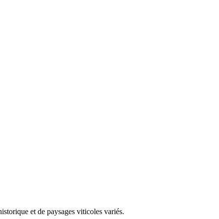
storique et de paysages viticoles variés.