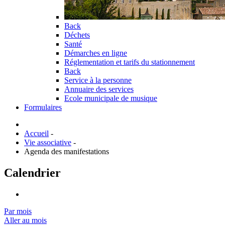
Back
Déchets
Santé
Démarches en ligne
Réglementation et tarifs du stationnement
Back
Service à la personne
Annuaire des services
Ecole municipale de musique
Formulaires
Accueil
-
Vie associative
-
Agenda des manifestations
Calendrier
Par mois
Aller au mois