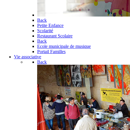
Back
Petite Enfance
Scolarité
Restaurant Scolaire
Back
Ecole municipale de musique
Portail Familles
Vie associative
Back