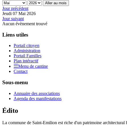
Aller au mois
Jour précédent
Jeudi 07 Mai 2026
Jour suivant
Aucun évènement trouvé
Liens utiles
Portail citoyen
Administration
Portail Familles
Plan intéractif
Menu de cantine
Contact
Sous-menu
Annuaire des associations
Agenda des manifestations
Édito
La commune de Saint-Emilion est riche d'un patrimoine architectural hi