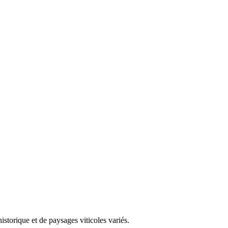
storique et de paysages viticoles variés.