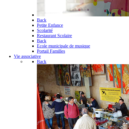
Back
Petite Enfance
Scolarité
Restaurant Scolaire
Back
Ecole municipale de musique
Portail Familles
Vie associative
Back