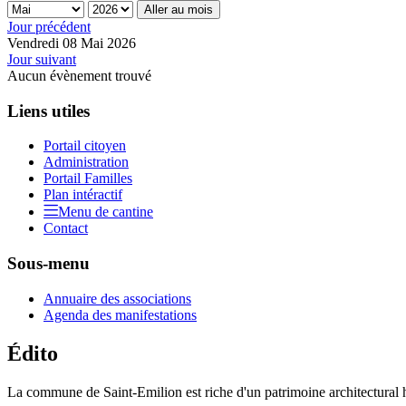
Aller au mois
Jour précédent
Vendredi 08 Mai 2026
Jour suivant
Aucun évènement trouvé
Liens utiles
Portail citoyen
Administration
Portail Familles
Plan intéractif
Menu de cantine
Contact
Sous-menu
Annuaire des associations
Agenda des manifestations
Édito
La commune de Saint-Emilion est riche d'un patrimoine architectural hi