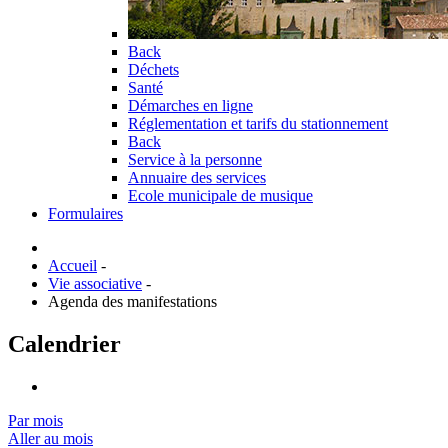
Back
Déchets
Santé
Démarches en ligne
Réglementation et tarifs du stationnement
Back
Service à la personne
Annuaire des services
Ecole municipale de musique
Formulaires
Accueil
-
Vie associative
-
Agenda des manifestations
Calendrier
Par mois
Aller au mois