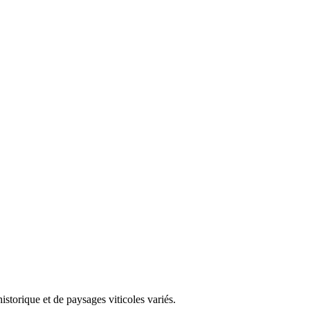
storique et de paysages viticoles variés.