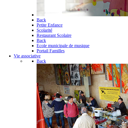
Back
Petite Enfance
Scolarité
Restaurant Scolaire
Back
Ecole municipale de musique
Portail Familles
Vie associative
Back