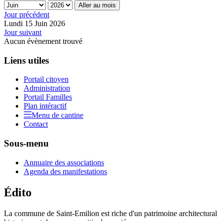
Aller au mois
Jour précédent
Lundi 15 Juin 2026
Jour suivant
Aucun évènement trouvé
Liens utiles
Portail citoyen
Administration
Portail Familles
Plan intéractif
Menu de cantine
Contact
Sous-menu
Annuaire des associations
Agenda des manifestations
Édito
La commune de Saint-Emilion est riche d'un patrimoine architectural