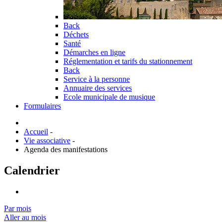
Back
Déchets
Santé
Démarches en ligne
Réglementation et tarifs du stationnement
Back
Service à la personne
Annuaire des services
Ecole municipale de musique
Formulaires
Accueil
-
Vie associative
-
Agenda des manifestations
Calendrier
Par mois
Aller au mois