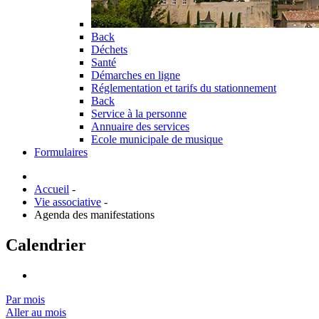
Back
Déchets
Santé
Démarches en ligne
Réglementation et tarifs du stationnement
Back
Service à la personne
Annuaire des services
Ecole municipale de musique
Formulaires
Accueil
-
Vie associative
-
Agenda des manifestations
Calendrier
Par mois
Aller au mois