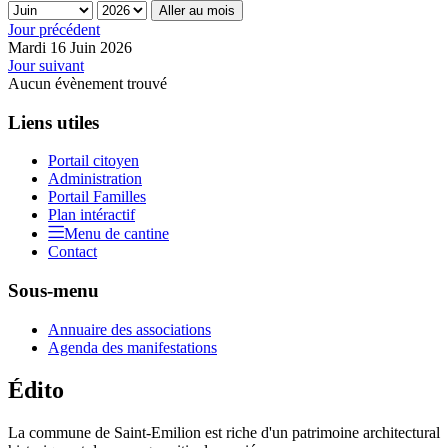
Aller au mois
Jour précédent
Mardi 16 Juin 2026
Jour suivant
Aucun évènement trouvé
Liens utiles
Portail citoyen
Administration
Portail Familles
Plan intéractif
Menu de cantine
Contact
Sous-menu
Annuaire des associations
Agenda des manifestations
Édito
La commune de Saint-Emilion est riche d'un patrimoine architectural