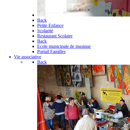
Back
Petite Enfance
Scolarité
Restaurant Scolaire
Back
Ecole municipale de musique
Portail Familles
Vie associative
Back