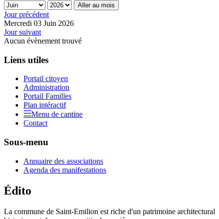
Aller au mois
Jour précédent
Mercredi 03 Juin 2026
Jour suivant
Aucun évènement trouvé
Liens utiles
Portail citoyen
Administration
Portail Familles
Plan intéractif
Menu de cantine
Contact
Sous-menu
Annuaire des associations
Agenda des manifestations
Édito
La commune de Saint-Emilion est riche d'un patrimoine architectural