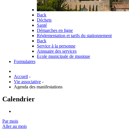
Back
Déchets
Santé
Démarches en ligne
Réglementation et tarifs du stationnement
Back
Service à la personne
Annuaire des services
Ecole municipale de musique
Formulaires
Accueil
-
Vie associative
-
Agenda des manifestations
Calendrier
Par mois
Aller au mois