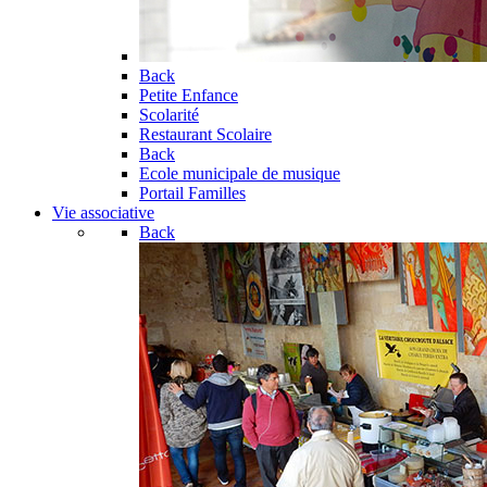
Back
Petite Enfance
Scolarité
Restaurant Scolaire
Back
Ecole municipale de musique
Portail Familles
Vie associative
Back