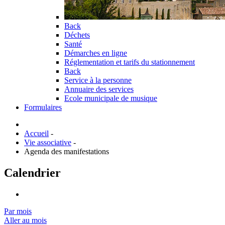
Back
Déchets
Santé
Démarches en ligne
Réglementation et tarifs du stationnement
Back
Service à la personne
Annuaire des services
Ecole municipale de musique
Formulaires
Accueil
-
Vie associative
-
Agenda des manifestations
Calendrier
Par mois
Aller au mois