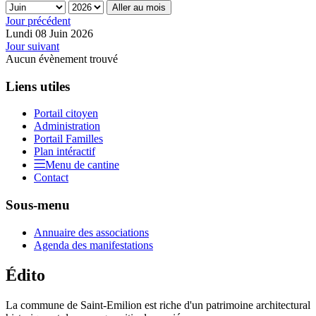
Aller au mois
Jour précédent
Lundi 08 Juin 2026
Jour suivant
Aucun évènement trouvé
Liens utiles
Portail citoyen
Administration
Portail Familles
Plan intéractif
Menu de cantine
Contact
Sous-menu
Annuaire des associations
Agenda des manifestations
Édito
La commune de Saint-Emilion est riche d'un patrimoine architectural