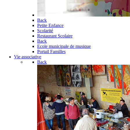
Back
Petite Enfance
Scolarité
Restaurant Scolaire
Back
Ecole municipale de musique
Portail Familles
Vie associative
Back