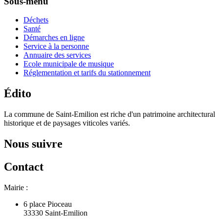
Sous-menu
Déchets
Santé
Démarches en ligne
Service à la personne
Annuaire des services
Ecole municipale de musique
Réglementation et tarifs du stationnement
Édito
La commune de Saint-Emilion est riche d'un patrimoine architectural
historique et de paysages viticoles variés.
Nous suivre
Contact
Mairie :
6 place Pioceau
33330 Saint-Emilion