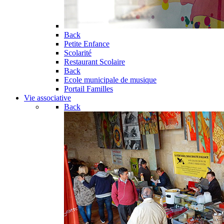
Back
Petite Enfance
Scolarité
Restaurant Scolaire
Back
Ecole municipale de musique
Portail Familles
Vie associative
Back