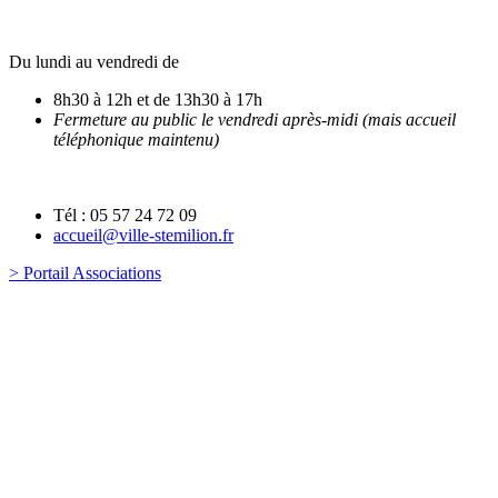
Du lundi au vendredi de
8h30 à 12h et de 13h30 à 17h
Fermeture au public le vendredi après-midi (mais accueil
téléphonique maintenu)
Tél : 05 57 24 72 09
accueil@ville-stemilion.fr
> Portail Associations