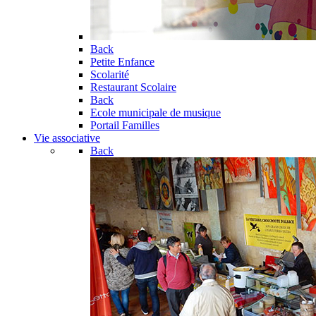
Back
Petite Enfance
Scolarité
Restaurant Scolaire
Back
Ecole municipale de musique
Portail Familles
Vie associative
Back