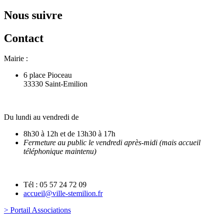
Nous suivre
Contact
Mairie :
6 place Pioceau
33330 Saint-Emilion
Du lundi au vendredi de
8h30 à 12h et de 13h30 à 17h
Fermeture au public le vendredi après-midi (mais accueil
téléphonique maintenu)
Tél : 05 57 24 72 09
accueil@ville-stemilion.fr
> Portail Associations