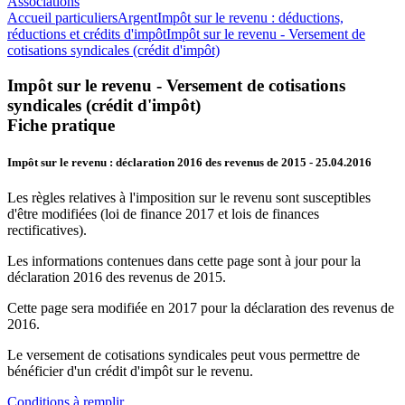
Associations
Accueil particuliers
Argent
Impôt sur le revenu : déductions,
réductions et crédits d'impôt
Impôt sur le revenu - Versement de
cotisations syndicales (crédit d'impôt)
Impôt sur le revenu - Versement de cotisations
syndicales (crédit d'impôt)
Fiche pratique
Impôt sur le revenu : déclaration 2016 des revenus de 2015
- 25.04.2016
Les règles relatives à l'imposition sur le revenu sont susceptibles
d'être modifiées (loi de finance 2017 et lois de finances
rectificatives).
Les informations contenues dans cette page sont à jour pour la
déclaration 2016 des revenus de 2015.
Cette page sera modifiée en 2017 pour la déclaration des revenus de
2016.
Le versement de cotisations syndicales peut vous permettre de
bénéficier d'un crédit d'impôt sur le revenu.
Conditions à remplir