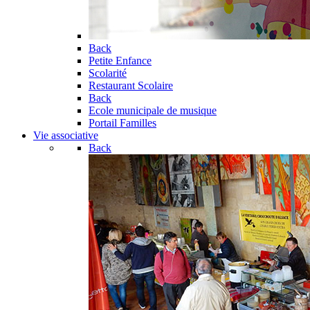
Back
Petite Enfance
Scolarité
Restaurant Scolaire
Back
Ecole municipale de musique
Portail Familles
Vie associative
Back