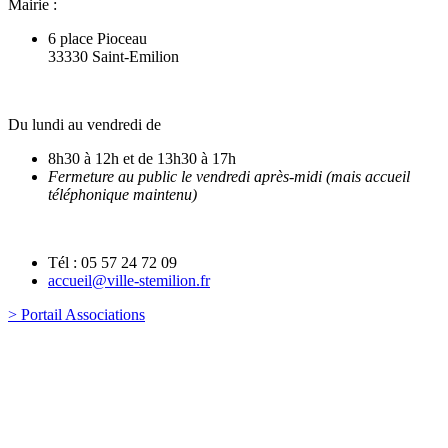
Mairie :
6 place Pioceau
33330 Saint-Emilion
Du lundi au vendredi de
8h30 à 12h et de 13h30 à 17h
Fermeture au public le vendredi après-midi (mais accueil
téléphonique maintenu)
Tél : 05 57 24 72 09
accueil@ville-stemilion.fr
> Portail Associations