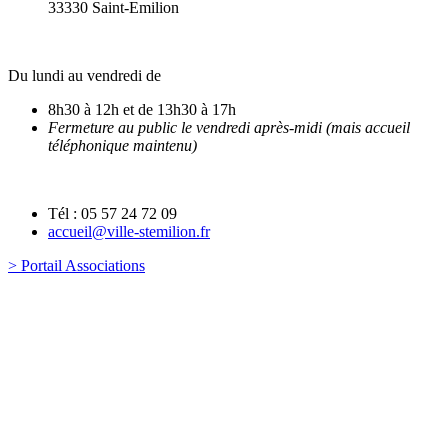
33330 Saint-Emilion
Du lundi au vendredi de
8h30 à 12h et de 13h30 à 17h
Fermeture au public le vendredi après-midi (mais accueil
téléphonique maintenu)
Tél : 05 57 24 72 09
accueil@ville-stemilion.fr
> Portail Associations