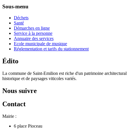
Sous-menu
Déchets
Santé
Démarches en ligne
Service à la personne
Annuaire des services
Ecole municipale de musique
Réglementation et tarifs du stationnement
Édito
La commune de Saint-Emilion est riche d'un patrimoine architectural
historique et de paysages viticoles variés.
Nous suivre
Contact
Mairie :
6 place Pioceau