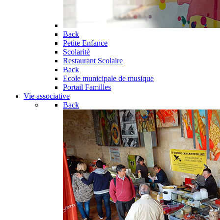
Back
Petite Enfance
Scolarité
Restaurant Scolaire
Back
Ecole municipale de musique
Portail Familles
Vie associative
Back