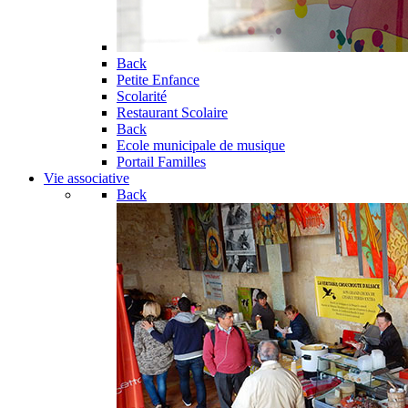
Back
Petite Enfance
Scolarité
Restaurant Scolaire
Back
Ecole municipale de musique
Portail Familles
Vie associative
Back