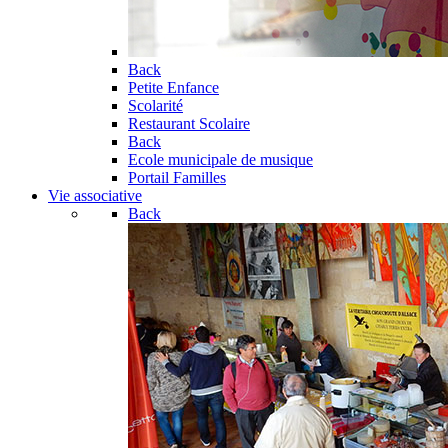
Back
Petite Enfance
Scolarité
Restaurant Scolaire
Back
Ecole municipale de musique
Portail Familles
Vie associative
Back