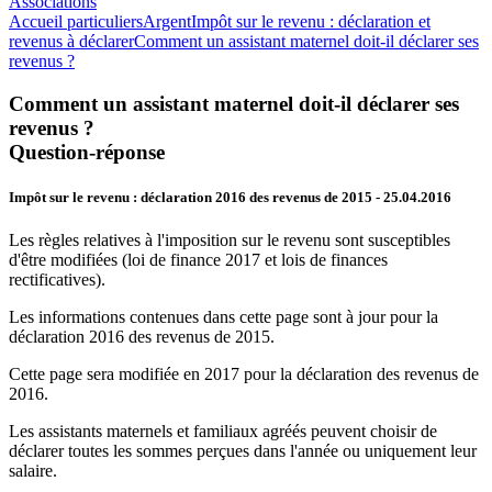
Associations
Accueil particuliers
Argent
Impôt sur le revenu : déclaration et
revenus à déclarer
Comment un assistant maternel doit-il déclarer ses
revenus ?
Comment un assistant maternel doit-il déclarer ses
revenus ?
Question-réponse
Impôt sur le revenu : déclaration 2016 des revenus de 2015
- 25.04.2016
Les règles relatives à l'imposition sur le revenu sont susceptibles
d'être modifiées (loi de finance 2017 et lois de finances
rectificatives).
Les informations contenues dans cette page sont à jour pour la
déclaration 2016 des revenus de 2015.
Cette page sera modifiée en 2017 pour la déclaration des revenus de
2016.
Les assistants maternels et familiaux agréés peuvent choisir de
déclarer toutes les sommes perçues dans l'année ou uniquement leur
salaire.