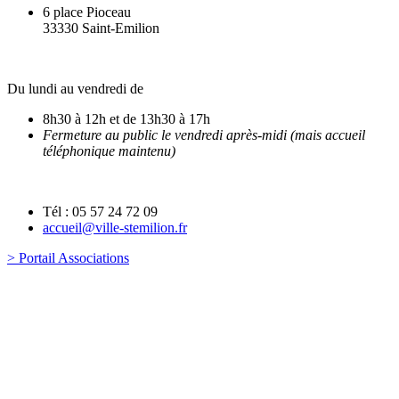
6 place Pioceau
33330 Saint-Emilion
Du lundi au vendredi de
8h30 à 12h et de 13h30 à 17h
Fermeture au public le vendredi après-midi (mais accueil
téléphonique maintenu)
Tél : 05 57 24 72 09
accueil@ville-stemilion.fr
> Portail Associations