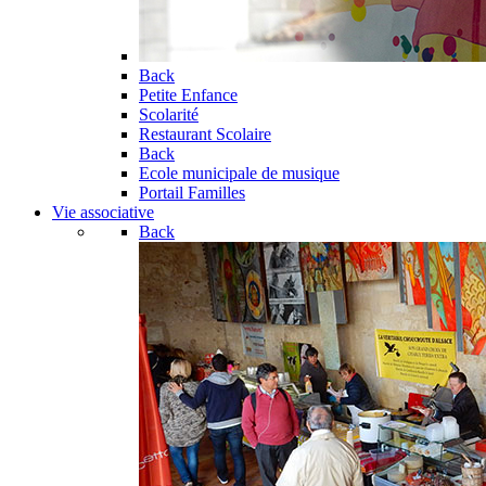
Back
Petite Enfance
Scolarité
Restaurant Scolaire
Back
Ecole municipale de musique
Portail Familles
Vie associative
Back