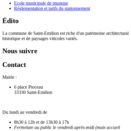
Ecole municipale de musique
Réglementation et tarifs du stationnement
Édito
La commune de Saint-Emilion est riche d'un patrimoine architectural
historique et de paysages viticoles variés.
Nous suivre
Contact
Mairie :
6 place Pioceau
33330 Saint-Emilion
Du lundi au vendredi de
8h30 à 12h et de 13h30 à 17h
Fermeture au public le vendredi après-midi (mais accueil