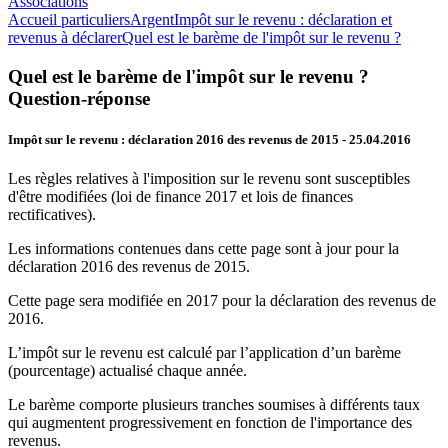
Associations
Accueil particuliers
Argent
Impôt sur le revenu : déclaration et
revenus à déclarer
Quel est le barème de l'impôt sur le revenu ?
Quel est le barème de l'impôt sur le revenu ?
Question-réponse
Impôt sur le revenu : déclaration 2016 des revenus de 2015
- 25.04.2016
Les règles relatives à l'imposition sur le revenu sont susceptibles
d'être modifiées (loi de finance 2017 et lois de finances
rectificatives).
Les informations contenues dans cette page sont à jour pour la
déclaration 2016 des revenus de 2015.
Cette page sera modifiée en 2017 pour la déclaration des revenus de
2016.
L’impôt sur le revenu est calculé par l’application d’un barème
(pourcentage) actualisé chaque année.
Le barème comporte plusieurs tranches soumises à différents taux
qui augmentent progressivement en fonction de l'importance des
revenus.