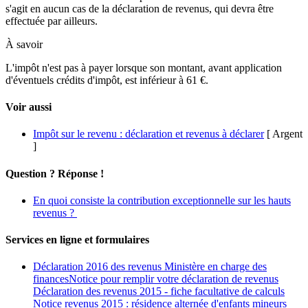
s'agit en aucun cas de la déclaration de revenus, qui devra être
effectuée par ailleurs.
À savoir
L'impôt n'est pas à payer lorsque son montant, avant application
d'éventuels crédits d'impôt, est inférieur à
61 €
.
Voir aussi
Impôt sur le revenu : déclaration et revenus à déclarer
[ Argent
]
Question ? Réponse !
En quoi consiste la contribution exceptionnelle sur les hauts
revenus ?
Services en ligne et formulaires
Déclaration 2016 des revenus Ministère en charge des
financesNotice pour remplir votre déclaration de revenus
Déclaration des revenus 2015 - fiche facultative de calculs
Notice revenus 2015 : résidence alternée d'enfants mineurs