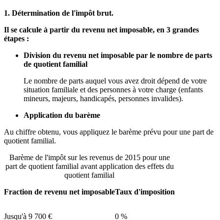
1. Détermination de l'impôt brut.
Il se calcule à partir du revenu net imposable, en 3 grandes
étapes :
Division du revenu net imposable par le nombre de parts
de quotient familial
Le nombre de parts auquel vous avez droit dépend de votre
situation familiale et des personnes à votre charge (enfants
mineurs, majeurs, handicapés, personnes invalides).
Application du barème
Au chiffre obtenu, vous appliquez le barème prévu pour une part de
quotient familial.
Barème de l'impôt sur les revenus de 2015 pour une
part de quotient familial avant application des effets du
quotient familial
Fraction de revenu net imposable
Taux d'imposition
Jusqu'à
9 700 €
0 %