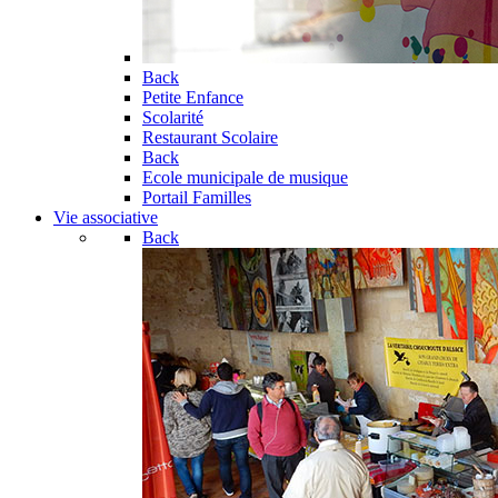
Back
Petite Enfance
Scolarité
Restaurant Scolaire
Back
Ecole municipale de musique
Portail Familles
Vie associative
Back