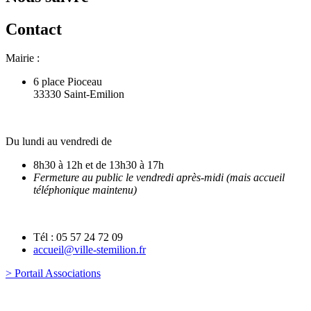
Contact
Mairie :
6 place Pioceau
33330 Saint-Emilion
Du lundi au vendredi de
8h30 à 12h et de 13h30 à 17h
Fermeture au public le vendredi après-midi (mais accueil
téléphonique maintenu)
Tél : 05 57 24 72 09
accueil@ville-stemilion.fr
> Portail Associations