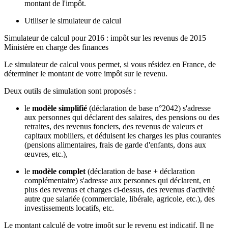
montant de l'impôt.
Utiliser le simulateur de calcul
Simulateur de calcul pour 2016 : impôt sur les revenus de 2015
Ministère en charge des finances
Le simulateur de calcul vous permet, si vous résidez en France, de
déterminer le montant de votre impôt sur le revenu.
Deux outils de simulation sont proposés :
le
modèle simplifié
(déclaration de base n°2042) s'adresse
aux personnes qui déclarent des salaires, des pensions ou des
retraites, des revenus fonciers, des revenus de valeurs et
capitaux mobiliers, et déduisent les charges les plus courantes
(pensions alimentaires, frais de garde d'enfants, dons aux
œuvres, etc.),
le
modèle complet
(déclaration de base + déclaration
complémentaire) s'adresse aux personnes qui déclarent, en
plus des revenus et charges ci-dessus, des revenus d'activité
autre que salariée (commerciale, libérale, agricole, etc.), des
investissements locatifs, etc.
Le montant calculé de votre impôt sur le revenu est indicatif. Il ne