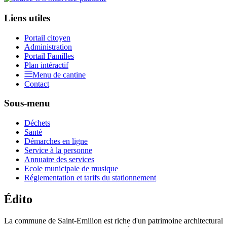
Liens utiles
Portail citoyen
Administration
Portail Familles
Plan intéractif
Menu de cantine
Contact
Sous-menu
Déchets
Santé
Démarches en ligne
Service à la personne
Annuaire des services
Ecole municipale de musique
Réglementation et tarifs du stationnement
Édito
La commune de Saint-Emilion est riche d'un patrimoine architectural