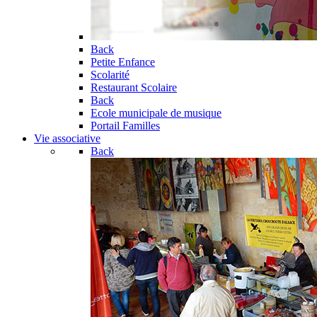
Back
Petite Enfance
Scolarité
Restaurant Scolaire
Back
Ecole municipale de musique
Portail Familles
Vie associative
Back