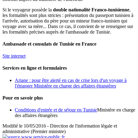
Si le voyageur possède la
double nationalité Franco-tunisienne
,
les formalités sont plus strictes : présentation du passeport tunisien à
l'arrivée, autorisation du père pour un mineur franco-tunisien qui
voyage avec sa mère... Dans ce cas, il convient de se renseigner sur
les formalités précises auprès de l'ambassade de Tunisie.
Ambassade et consulats de Tunisie en France
Site internet
Services en ligne et formulaires
Ariane : pour être alerté en cas de crise lors d'un voyage à
l'étranger Ministère en charge des affaires étrangères
Pour en savoir plus
Conditions d'entrée et de séjour en Tunisie
Ministère en charge
des affaires étrangères
Modifié le 10/05/2016 - Direction de l'information légale et
administrative (Premier ministre)