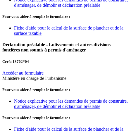
d'aménager, de démolir et déclaration préalable
Pour vous aider à remplir le formulaire :
Fiche d'aide pour le calcul de la surface de plancher et de la
surface taxable
Déclaration préalable - Lotissements et autres divisions
foncières non soumis à permis d'aménager
Cerfa 13702*04
Accéder au formulaire
Ministère en charge de l'urbanisme
Pour vous aider à remplir le formulaire :
Notice explicative pour les demandes de permis de construire,
d'aménager, de démolir et déclaration préalable
Pour vous aider à remplir le formulaire :
Fiche d'aide pour le calcul de la surface de plancher et de la