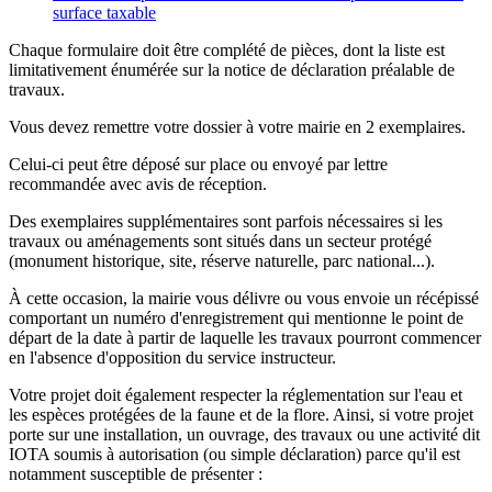
surface taxable
Chaque formulaire doit être complété de pièces, dont la liste est
limitativement énumérée sur la notice de déclaration préalable de
travaux.
Vous devez remettre votre dossier à votre mairie en 2 exemplaires.
Celui-ci peut être déposé sur place ou envoyé par lettre
recommandée avec avis de réception.
Des exemplaires supplémentaires sont parfois nécessaires si les
travaux ou aménagements sont situés dans un secteur protégé
(monument historique, site, réserve naturelle, parc national...).
À cette occasion, la mairie vous délivre ou vous envoie un récépissé
comportant un numéro d'enregistrement qui mentionne le point de
départ de la date à partir de laquelle les travaux pourront commencer
en l'absence d'opposition du service instructeur.
Votre projet doit également respecter la réglementation sur l'eau et
les espèces protégées de la faune et de la flore. Ainsi, si votre projet
porte sur une installation, un ouvrage, des travaux ou une activité dit
IOTA
soumis à autorisation (ou simple déclaration) parce qu'il est
notamment susceptible de présenter :