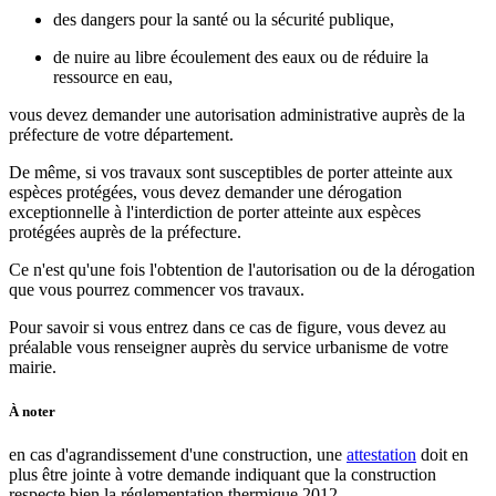
des dangers pour la santé ou la sécurité publique,
de nuire au libre écoulement des eaux ou de réduire la
ressource en eau,
vous devez demander une autorisation administrative auprès de la
préfecture de votre département.
De même, si vos travaux sont susceptibles de porter atteinte aux
espèces protégées, vous devez demander une dérogation
exceptionnelle à l'interdiction de porter atteinte aux espèces
protégées auprès de la préfecture.
Ce n'est qu'une fois l'obtention de l'autorisation ou de la dérogation
que vous pourrez commencer vos travaux.
Pour savoir si vous entrez dans ce cas de figure, vous devez au
préalable vous renseigner auprès du service urbanisme de votre
mairie.
À noter
en cas d'agrandissement d'une construction, une
attestation
doit en
plus être jointe à votre demande indiquant que la construction
respecte bien la réglementation thermique 2012.