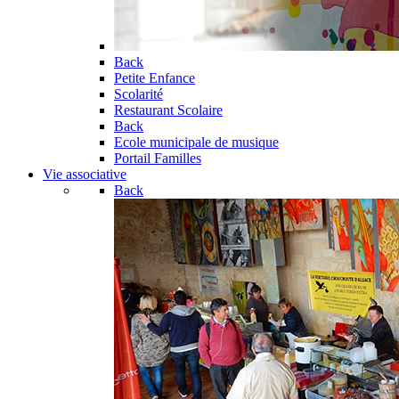
Back
Petite Enfance
Scolarité
Restaurant Scolaire
Back
Ecole municipale de musique
Portail Familles
Vie associative
Back