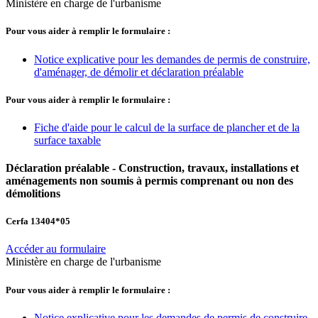
Ministère en charge de l'urbanisme
Pour vous aider à remplir le formulaire :
Notice explicative pour les demandes de permis de construire,
d'aménager, de démolir et déclaration préalable
Pour vous aider à remplir le formulaire :
Fiche d'aide pour le calcul de la surface de plancher et de la
surface taxable
Déclaration préalable - Construction, travaux, installations et
aménagements non soumis à permis comprenant ou non des
démolitions
Cerfa 13404*05
Accéder au formulaire
Ministère en charge de l'urbanisme
Pour vous aider à remplir le formulaire :
Notice explicative pour les demandes de permis de construire,