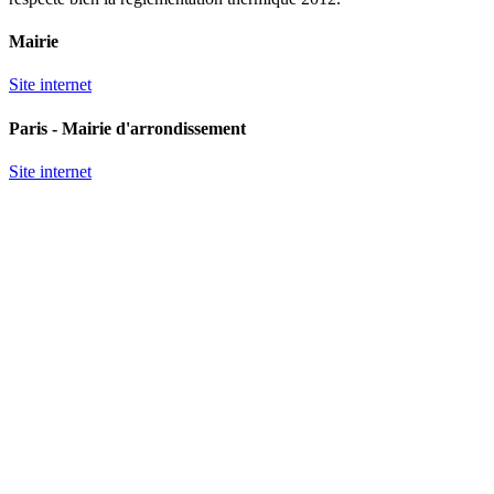
Mairie
Site internet
Paris - Mairie d'arrondissement
Site internet