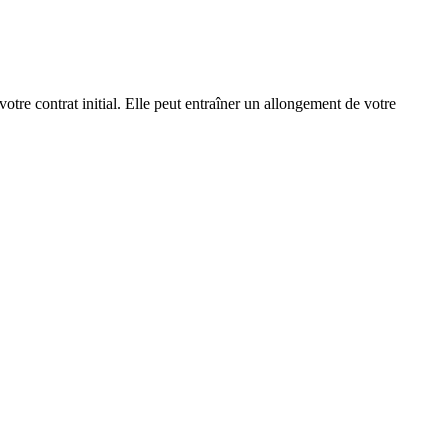
otre contrat initial. Elle peut entraîner un allongement de votre