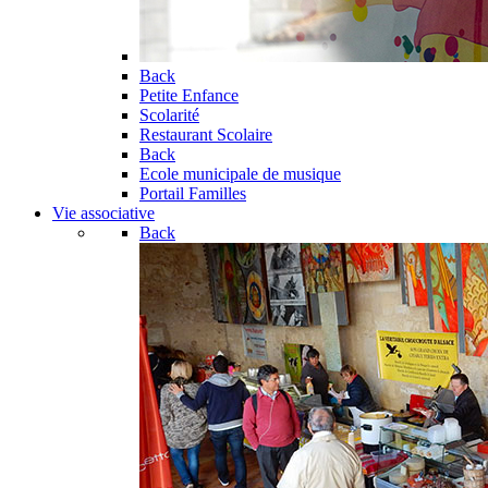
Back
Petite Enfance
Scolarité
Restaurant Scolaire
Back
Ecole municipale de musique
Portail Familles
Vie associative
Back