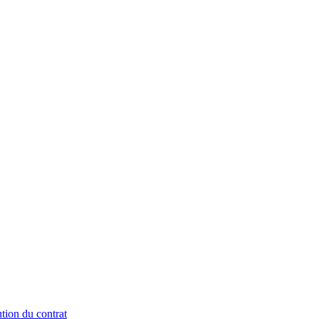
ution du contrat