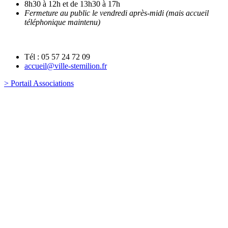
8h30 à 12h et de 13h30 à 17h
Fermeture au public le vendredi après-midi (mais accueil
téléphonique maintenu)
Tél : 05 57 24 72 09
accueil@ville-stemilion.fr
> Portail Associations