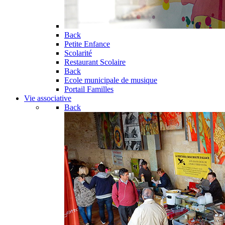
Back
Petite Enfance
Scolarité
Restaurant Scolaire
Back
Ecole municipale de musique
Portail Familles
Vie associative
Back