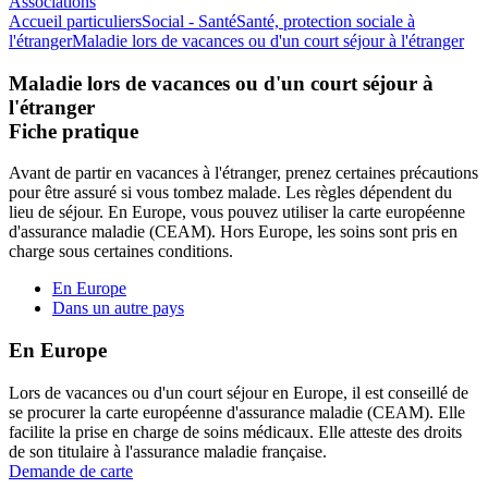
Associations
Accueil particuliers
Social - Santé
Santé, protection sociale à
l'étranger
Maladie lors de vacances ou d'un court séjour à l'étranger
Maladie lors de vacances ou d'un court séjour à
l'étranger
Fiche pratique
Avant de partir en vacances à l'étranger, prenez certaines précautions
pour être assuré si vous tombez malade. Les règles dépendent du
lieu de séjour. En Europe, vous pouvez utiliser la carte européenne
d'assurance maladie (CEAM). Hors Europe, les soins sont pris en
charge sous certaines conditions.
En Europe
Dans un autre pays
En Europe
Lors de vacances ou d'un court séjour en Europe, il est conseillé de
se procurer la carte européenne d'assurance maladie (CEAM). Elle
facilite la prise en charge de soins médicaux. Elle atteste des droits
de son titulaire à l'assurance maladie française.
Demande de carte