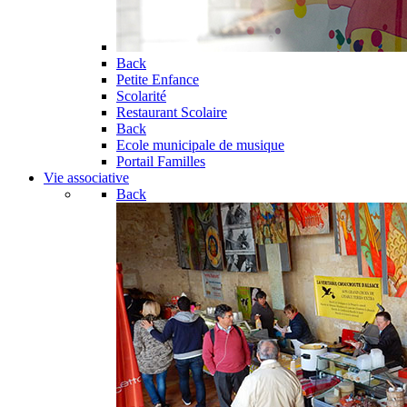
Back
Petite Enfance
Scolarité
Restaurant Scolaire
Back
Ecole municipale de musique
Portail Familles
Vie associative
Back