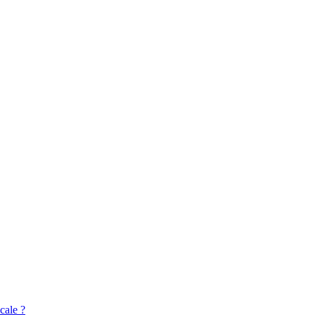
cale ?