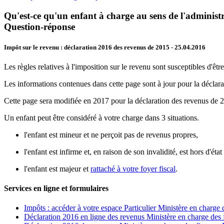
Qu'est-ce qu'un enfant à charge au sens de l'administr
Question-réponse
Impôt sur le revenu : déclaration 2016 des revenus de 2015
- 25.04.2016
Les règles relatives à l'imposition sur le revenu sont susceptibles d'être
Les informations contenues dans cette page sont à jour pour la déclar
Cette page sera modifiée en 2017 pour la déclaration des revenus de 
Un enfant peut être considéré à votre charge dans 3 situations.
l'enfant est mineur et ne perçoit pas de revenus propres,
l'enfant est infirme et, en raison de son invalidité, est hors d'éta
l'enfant est majeur et
rattaché à votre foyer fiscal
.
Services en ligne et formulaires
Impôts : accéder à votre espace Particulier Ministère en charge 
Déclaration 2016 en ligne des revenus Ministère en charge des 