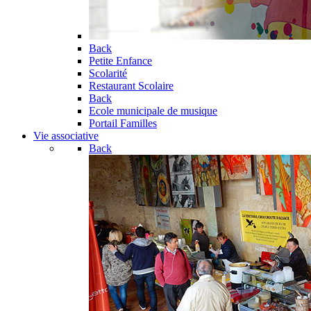
Back
Petite Enfance
Scolarité
Restaurant Scolaire
Back
Ecole municipale de musique
Portail Familles
Vie associative
Back