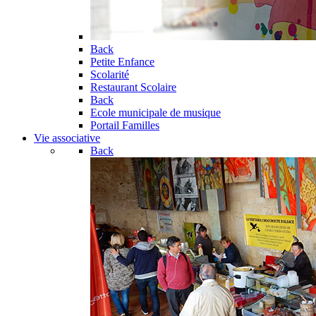
Back
Petite Enfance
Scolarité
Restaurant Scolaire
Back
Ecole municipale de musique
Portail Familles
Vie associative
Back