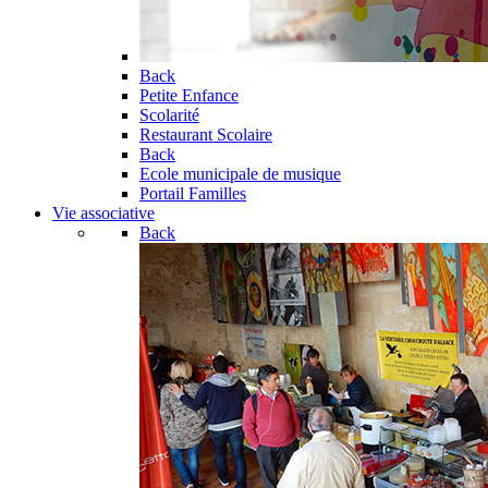
Back
Petite Enfance
Scolarité
Restaurant Scolaire
Back
Ecole municipale de musique
Portail Familles
Vie associative
Back