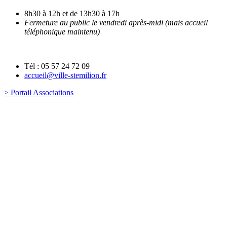
8h30 à 12h et de 13h30 à 17h
Fermeture au public le vendredi après-midi (mais accueil
téléphonique maintenu)
Tél : 05 57 24 72 09
accueil@ville-stemilion.fr
> Portail Associations