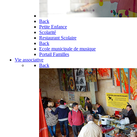
Back
Petite Enfance
Scolarité
Restaurant Scolaire
Back
Ecole municipale de musique
Portail Familles
Vie associative
Back