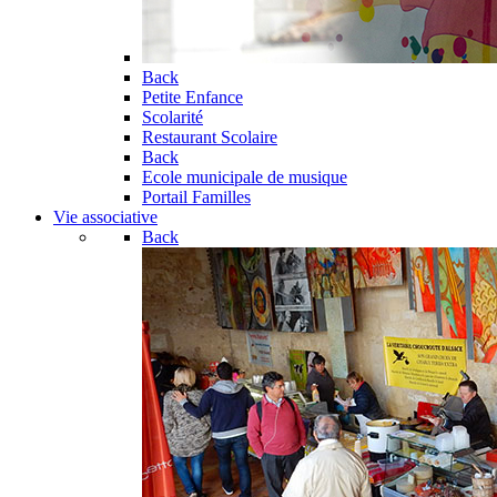
Back
Petite Enfance
Scolarité
Restaurant Scolaire
Back
Ecole municipale de musique
Portail Familles
Vie associative
Back