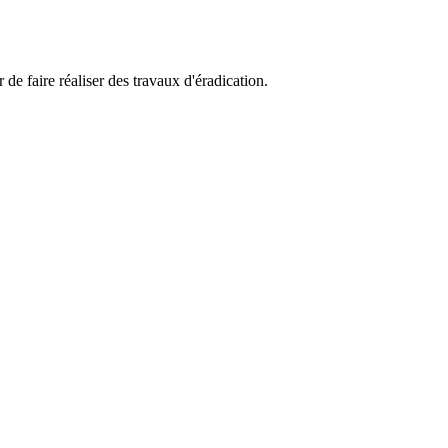
 de faire réaliser des travaux d'éradication.