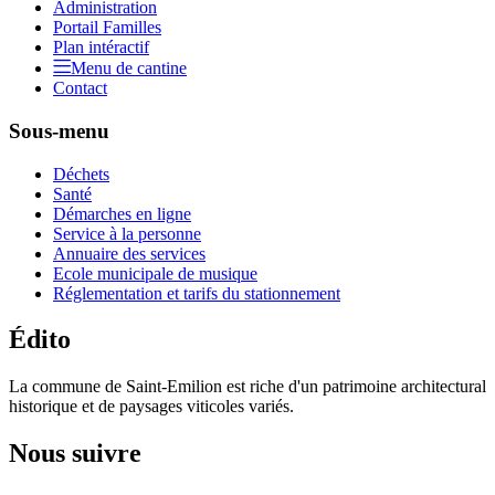
Administration
Portail Familles
Plan intéractif
Menu de cantine
Contact
Sous-menu
Déchets
Santé
Démarches en ligne
Service à la personne
Annuaire des services
Ecole municipale de musique
Réglementation et tarifs du stationnement
Édito
La commune de Saint-Emilion est riche d'un patrimoine architectural
historique et de paysages viticoles variés.
Nous suivre