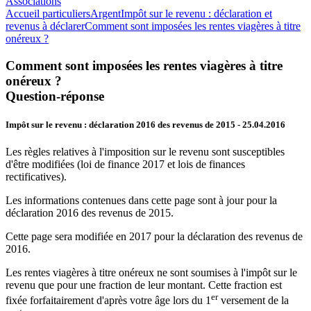
Associations
Accueil particuliers
Argent
Impôt sur le revenu : déclaration et
revenus à déclarer
Comment sont imposées les rentes viagères à titre
onéreux ?
Comment sont imposées les rentes viagères à titre
onéreux ?
Question-réponse
Impôt sur le revenu : déclaration 2016 des revenus de 2015
- 25.04.2016
Les règles relatives à l'imposition sur le revenu sont susceptibles
d'être modifiées (loi de finance 2017 et lois de finances
rectificatives).
Les informations contenues dans cette page sont à jour pour la
déclaration 2016 des revenus de 2015.
Cette page sera modifiée en 2017 pour la déclaration des revenus de
2016.
Les
rentes viagères à titre onéreux
ne sont soumises à l'impôt sur le
revenu que pour une fraction de leur montant. Cette fraction est
er
fixée forfaitairement d'après votre âge lors du 1
versement de la