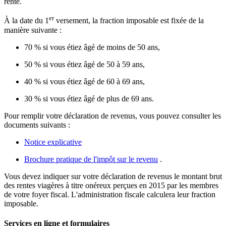
rente.
er
À la date du 1
versement, la fraction imposable est fixée de la
manière suivante :
70 % si vous étiez âgé de moins de 50 ans,
50 % si vous étiez âgé de 50 à 59 ans,
40 % si vous étiez âgé de 60 à 69 ans,
30 % si vous étiez âgé de plus de 69 ans.
Pour remplir votre déclaration de revenus, vous pouvez consulter les
documents suivants :
Notice explicative
Brochure pratique de l'impôt sur le revenu
.
Vous devez indiquer sur votre déclaration de revenus le montant brut
des rentes viagères à titre onéreux perçues en 2015 par les membres
de votre
foyer fiscal
. L'administration fiscale calculera leur fraction
imposable.
Services en ligne et formulaires