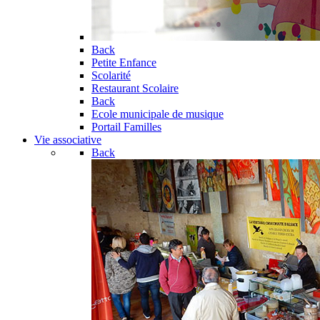
Back
Petite Enfance
Scolarité
Restaurant Scolaire
Back
Ecole municipale de musique
Portail Familles
Vie associative
Back