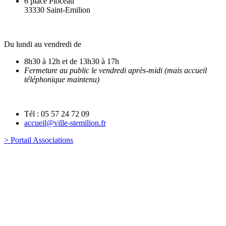
6 place Pioceau
33330 Saint-Emilion
Du lundi au vendredi de
8h30 à 12h et de 13h30 à 17h
Fermeture au public le vendredi après-midi (mais accueil
téléphonique maintenu)
Tél : 05 57 24 72 09
accueil@ville-stemilion.fr
> Portail Associations