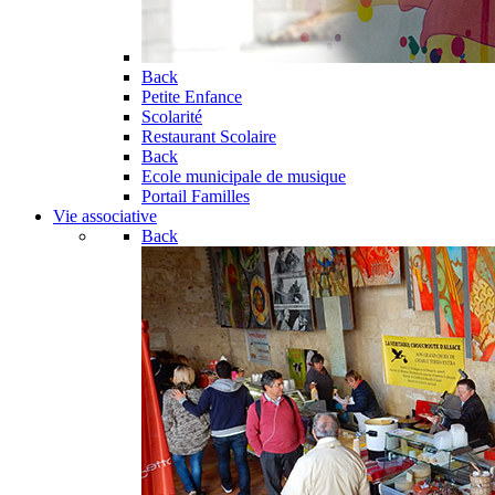
Back
Petite Enfance
Scolarité
Restaurant Scolaire
Back
Ecole municipale de musique
Portail Familles
Vie associative
Back