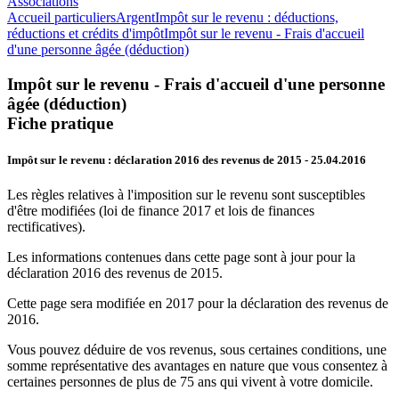
Associations
Accueil particuliers
Argent
Impôt sur le revenu : déductions,
réductions et crédits d'impôt
Impôt sur le revenu - Frais d'accueil
d'une personne âgée (déduction)
Impôt sur le revenu - Frais d'accueil d'une personne
âgée (déduction)
Fiche pratique
Impôt sur le revenu : déclaration 2016 des revenus de 2015
- 25.04.2016
Les règles relatives à l'imposition sur le revenu sont susceptibles
d'être modifiées (loi de finance 2017 et lois de finances
rectificatives).
Les informations contenues dans cette page sont à jour pour la
déclaration 2016 des revenus de 2015.
Cette page sera modifiée en 2017 pour la déclaration des revenus de
2016.
Vous pouvez déduire de vos revenus, sous certaines conditions, une
somme représentative des avantages en nature que vous consentez à
certaines personnes de plus de 75 ans qui vivent à votre domicile.