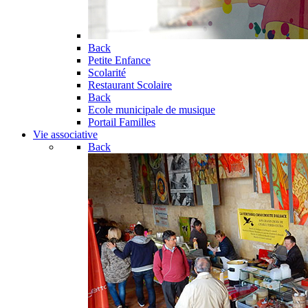
Back
Petite Enfance
Scolarité
Restaurant Scolaire
Back
Ecole municipale de musique
Portail Familles
Vie associative
Back