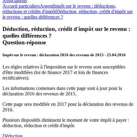
Associations
Accueil particuliers
Argent
Impôt sur le revenu : déductions,
réductions et crédits d'impôt
Déduction, réduction, crédit d'impôt sur
le revenu : quelles différences ?
Déduction, réduction, crédit d'impôt sur le revenu :
quelles différences ?
Question-réponse
Impôt sur le revenu : déclaration 2016 des revenus de 2015
- 25.04.2016
Les règles relatives à l'imposition sur le revenu sont susceptibles
d'être modifiées (loi de finance 2017 et lois de finances
rectificatives).
Les informations contenues dans cette page sont à jour pour la
déclaration 2016 des revenus de 2015.
Cette page sera modifiée en 2017 pour la déclaration des revenus de
2016.
Plusieurs dispositifs diminuent le montant de votre impôt à payer :
déduction, réduction et crédit d'impôt.
Déduction