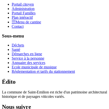
Portail citoyen
Administration
Portail Familles
Plan intéractif
Menu de cantine
Contact
Sous-menu
Déchets
Santé
Démarches en ligne
Service à la personne
Annuaire des services
Ecole municipale de musique
Réglementation et tarifs du stationnement
Édito
La commune de Saint-Emilion est riche d'un patrimoine architectural
historique et de paysages viticoles variés.
Nous suivre