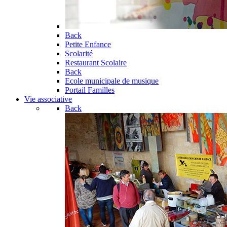
Back
Petite Enfance
Scolarité
Restaurant Scolaire
Back
Ecole municipale de musique
Portail Familles
Vie associative
Back