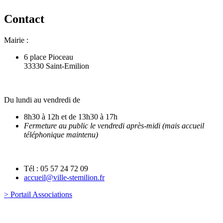
Contact
Mairie :
6 place Pioceau
33330 Saint-Emilion
Du lundi au vendredi de
8h30 à 12h et de 13h30 à 17h
Fermeture au public le vendredi après-midi (mais accueil
téléphonique maintenu)
Tél : 05 57 24 72 09
accueil@ville-stemilion.fr
> Portail Associations