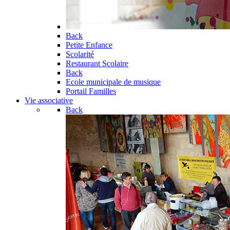
Back
Petite Enfance
Scolarité
Restaurant Scolaire
Back
Ecole municipale de musique
Portail Familles
Vie associative
Back