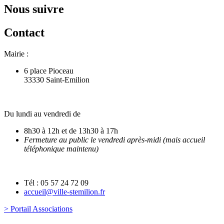
Nous suivre
Contact
Mairie :
6 place Pioceau
33330 Saint-Emilion
Du lundi au vendredi de
8h30 à 12h et de 13h30 à 17h
Fermeture au public le vendredi après-midi (mais accueil
téléphonique maintenu)
Tél : 05 57 24 72 09
accueil@ville-stemilion.fr
> Portail Associations