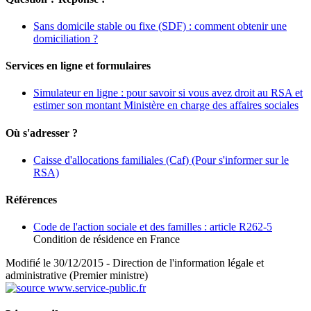
Sans domicile stable ou fixe (SDF) : comment obtenir une
domiciliation ?
Services en ligne et formulaires
Simulateur en ligne : pour savoir si vous avez droit au RSA et
estimer son montant Ministère en charge des affaires sociales
Où s'adresser ?
Caisse d'allocations familiales (Caf)
(Pour s'informer sur le
RSA)
Références
Code de l'action sociale et des familles : article R262-5
Condition de résidence en France
Modifié le 30/12/2015 - Direction de l'information légale et
administrative (Premier ministre)