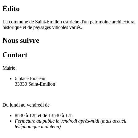
Édito
La commune de Saint-Emilion est riche d'un patrimoine architectural
historique et de paysages viticoles variés.
Nous suivre
Contact
Mairie :
6 place Pioceau
33330 Saint-Emilion
Du lundi au vendredi de
8h30 à 12h et de 13h30 à 17h
Fermeture au public le vendredi après-midi (mais accueil
téléphonique maintenu)