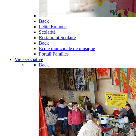
Back
Petite Enfance
Scolarité
Restaurant Scolaire
Back
Ecole municipale de musique
Portail Familles
Vie associative
Back