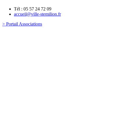
Tél : 05 57 24 72 09
accueil@ville-stemilion.fr
> Portail Associations