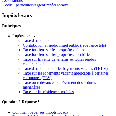
Associations
Accueil particuliers
Argent
Impôts locaux
Impôts locaux
Rubriques
Impôts locaux
Taxe d'habitation
Contribution à l'audiovisuel public (redevance télé)
Taxe foncière sur les propriétés bâties
Taxe foncière sur les propriétés non bâties
Taxe sur la vente de terrains agricoles rendus
constructibles
Taxe d'habitation sur les logements vacants (THLV)
Taxe sur les logements vacants applicable à certaines
communes (TLV)
Taxe ou redevance d'enlèvement des ordures
ménagères
Taxe sur les résidences mobiles
Question ? Réponse !
Comment payer ses impôts locaux ?