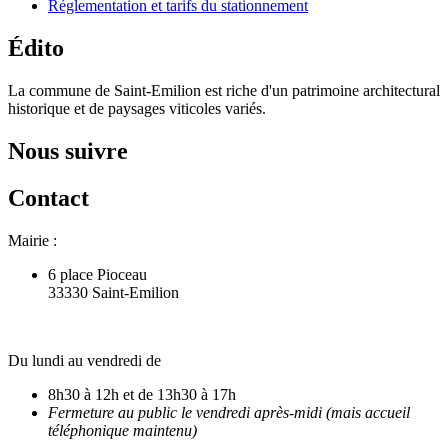
Réglementation et tarifs du stationnement
Édito
La commune de Saint-Emilion est riche d'un patrimoine architectural
historique et de paysages viticoles variés.
Nous suivre
Contact
Mairie :
6 place Pioceau
33330 Saint-Emilion
Du lundi au vendredi de
8h30 à 12h et de 13h30 à 17h
Fermeture au public le vendredi après-midi (mais accueil
téléphonique maintenu)