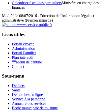
Calendrier fiscal des particuliers
Ministère en charge des
finances
Modifié le 08/07/2016 - Direction de l'information légale et
administrative (Premier ministre)
Liens utiles
Portail citoyen
Administration
Portail Familles
Plan intéractif
Menu de cantine
Contact
Sous-menu
Déchets
Santé
Démarches en ligne
Service à la personne
Annuaire des services
Ecole municipale de musique