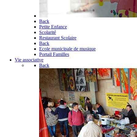
Back
Petite Enfance
Scolarité
Restaurant Scolaire
Back
Ecole municipale de musique
Portail Familles
Vie associative
Back