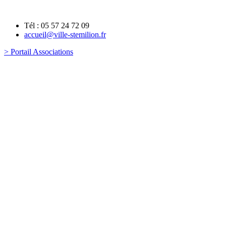
Tél : 05 57 24 72 09
accueil@ville-stemilion.fr
> Portail Associations