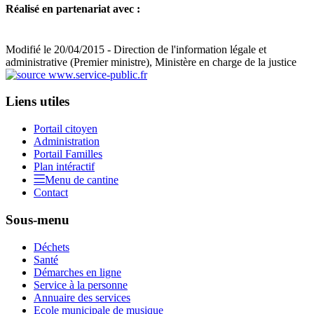
Réalisé en partenariat avec :
Modifié le 20/04/2015 - Direction de l'information légale et
administrative (Premier ministre), Ministère en charge de la justice
Liens utiles
Portail citoyen
Administration
Portail Familles
Plan intéractif
Menu de cantine
Contact
Sous-menu
Déchets
Santé
Démarches en ligne
Service à la personne
Annuaire des services
Ecole municipale de musique