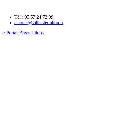
Tél : 05 57 24 72 09
accueil@ville-stemilion.fr
> Portail Associations