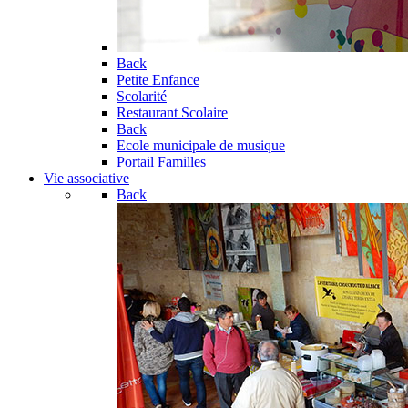
Back
Petite Enfance
Scolarité
Restaurant Scolaire
Back
Ecole municipale de musique
Portail Familles
Vie associative
Back