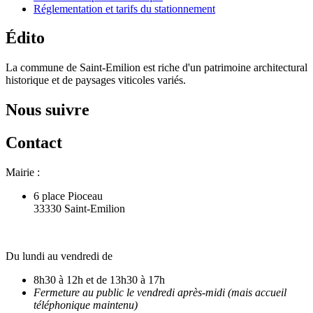
Réglementation et tarifs du stationnement
Édito
La commune de Saint-Emilion est riche d'un patrimoine architectural
historique et de paysages viticoles variés.
Nous suivre
Contact
Mairie :
6 place Pioceau
33330 Saint-Emilion
Du lundi au vendredi de
8h30 à 12h et de 13h30 à 17h
Fermeture au public le vendredi après-midi (mais accueil
téléphonique maintenu)