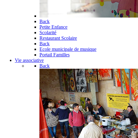
Back
Petite Enfance
Scolarité
Restaurant Scolaire
Back
Ecole municipale de musique
Portail Familles
Vie associative
Back