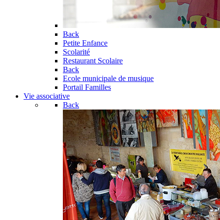
Back
Petite Enfance
Scolarité
Restaurant Scolaire
Back
Ecole municipale de musique
Portail Familles
Vie associative
Back