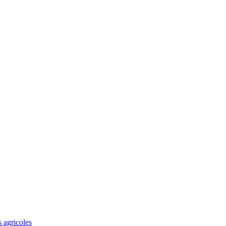
s agricoles