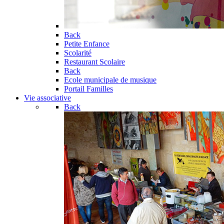
Back
Petite Enfance
Scolarité
Restaurant Scolaire
Back
Ecole municipale de musique
Portail Familles
Vie associative
Back