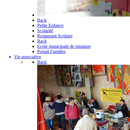
Back
Petite Enfance
Scolarité
Restaurant Scolaire
Back
Ecole municipale de musique
Portail Familles
Vie associative
Back