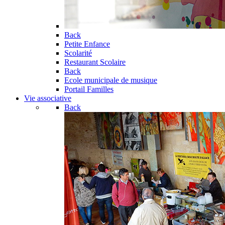
Back
Petite Enfance
Scolarité
Restaurant Scolaire
Back
Ecole municipale de musique
Portail Familles
Vie associative
Back