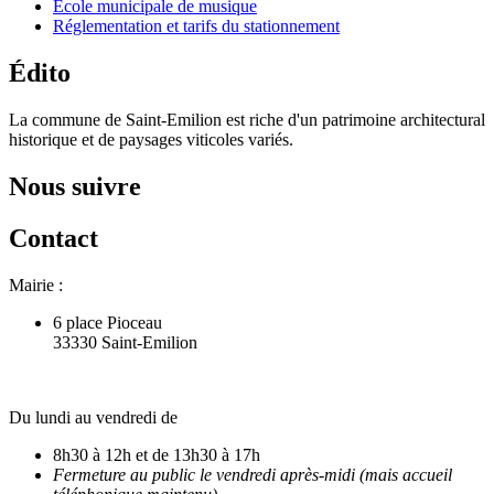
Ecole municipale de musique
Réglementation et tarifs du stationnement
Édito
La commune de Saint-Emilion est riche d'un patrimoine architectural
historique et de paysages viticoles variés.
Nous suivre
Contact
Mairie :
6 place Pioceau
33330 Saint-Emilion
Du lundi au vendredi de
8h30 à 12h et de 13h30 à 17h
Fermeture au public le vendredi après-midi (mais accueil