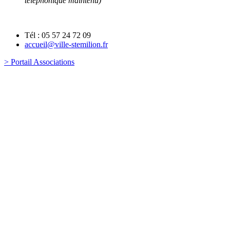
téléphonique maintenu)
Tél : 05 57 24 72 09
accueil@ville-stemilion.fr
> Portail Associations