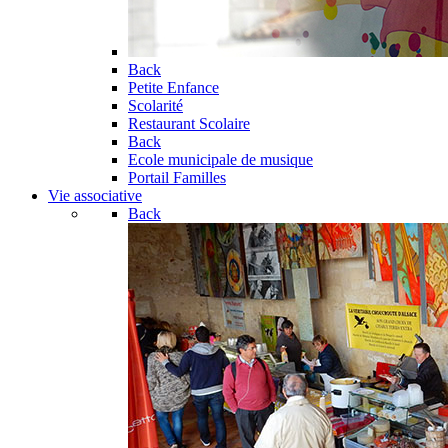
Back
Petite Enfance
Scolarité
Restaurant Scolaire
Back
Ecole municipale de musique
Portail Familles
Vie associative
Back