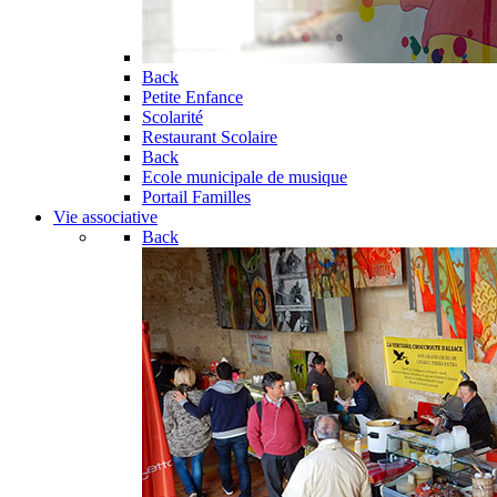
Back
Petite Enfance
Scolarité
Restaurant Scolaire
Back
Ecole municipale de musique
Portail Familles
Vie associative
Back