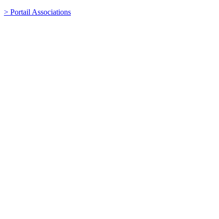
> Portail Associations