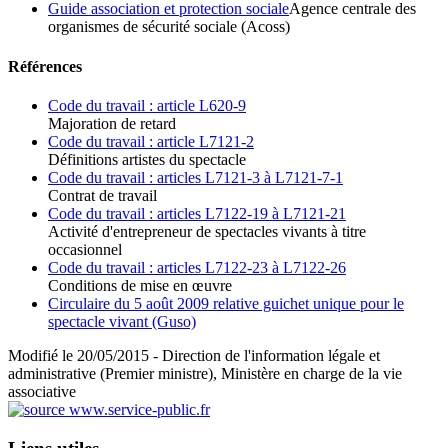
Guide association et protection sociale
Agence centrale des
organismes de sécurité sociale (Acoss)
Références
Code du travail : article L620-9
Majoration de retard
Code du travail : article L7121-2
Définitions artistes du spectacle
Code du travail : articles L7121-3 à L7121-7-1
Contrat de travail
Code du travail : articles L7122-19 à L7121-21
Activité d'entrepreneur de spectacles vivants à titre
occasionnel
Code du travail : articles L7122-23 à L7122-26
Conditions de mise en œuvre
Circulaire du 5 août 2009 relative guichet unique pour le
spectacle vivant (Guso)
Modifié le 20/05/2015 - Direction de l'information légale et
administrative (Premier ministre), Ministère en charge de la vie
associative