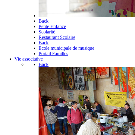
Back
Petite Enfance
Scolarité
Restaurant Scolaire
Back
Ecole municipale de musique
Portail Familles
Vie associative
Back