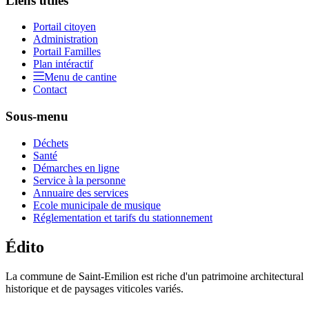
Liens utiles
Portail citoyen
Administration
Portail Familles
Plan intéractif
Menu de cantine
Contact
Sous-menu
Déchets
Santé
Démarches en ligne
Service à la personne
Annuaire des services
Ecole municipale de musique
Réglementation et tarifs du stationnement
Édito
La commune de Saint-Emilion est riche d'un patrimoine architectural
historique et de paysages viticoles variés.