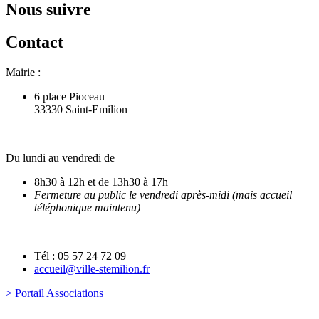
Nous suivre
Contact
Mairie :
6 place Pioceau
33330 Saint-Emilion
Du lundi au vendredi de
8h30 à 12h et de 13h30 à 17h
Fermeture au public le vendredi après-midi (mais accueil
téléphonique maintenu)
Tél : 05 57 24 72 09
accueil@ville-stemilion.fr
> Portail Associations