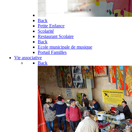
Back
Petite Enfance
Scolarité
Restaurant Scolaire
Back
Ecole municipale de musique
Portail Familles
Vie associative
Back