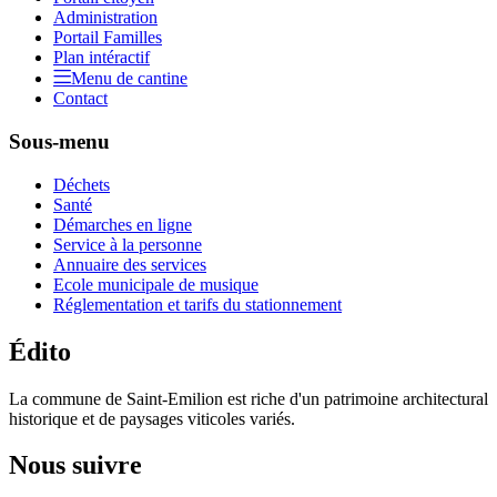
Administration
Portail Familles
Plan intéractif
Menu de cantine
Contact
Sous-menu
Déchets
Santé
Démarches en ligne
Service à la personne
Annuaire des services
Ecole municipale de musique
Réglementation et tarifs du stationnement
Édito
La commune de Saint-Emilion est riche d'un patrimoine architectural
historique et de paysages viticoles variés.
Nous suivre