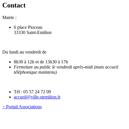
Contact
Mairie :
6 place Pioceau
33330 Saint-Emilion
Du lundi au vendredi de
8h30 à 12h et de 13h30 à 17h
Fermeture au public le vendredi après-midi (mais accueil
téléphonique maintenu)
Tél : 05 57 24 72 09
accueil@ville-stemilion.fr
> Portail Associations