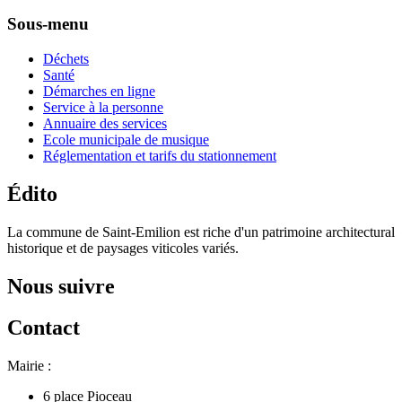
Sous-menu
Déchets
Santé
Démarches en ligne
Service à la personne
Annuaire des services
Ecole municipale de musique
Réglementation et tarifs du stationnement
Édito
La commune de Saint-Emilion est riche d'un patrimoine architectural
historique et de paysages viticoles variés.
Nous suivre
Contact
Mairie :
6 place Pioceau