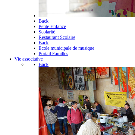
Back
Petite Enfance
Scolarité
Restaurant Scolaire
Back
Ecole municipale de musique
Portail Familles
Vie associative
Back