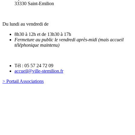
33330 Saint-Emilion
Du lundi au vendredi de
8h30 à 12h et de 13h30 à 17h
Fermeture au public le vendredi après-midi (mais accueil
téléphonique maintenu)
Tél : 05 57 24 72 09
accueil@ville-stemilion.fr
> Portail Associations