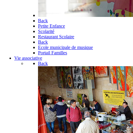
Back
Petite Enfance
Scolarité
Restaurant Scolaire
Back
Ecole municipale de musique
Portail Familles
Vie associative
Back