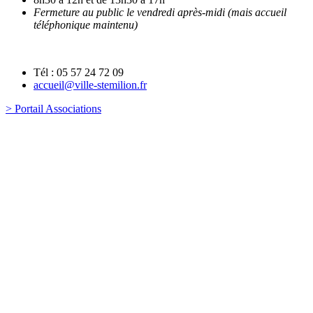
Fermeture au public le vendredi après-midi (mais accueil
téléphonique maintenu)
Tél : 05 57 24 72 09
accueil@ville-stemilion.fr
> Portail Associations