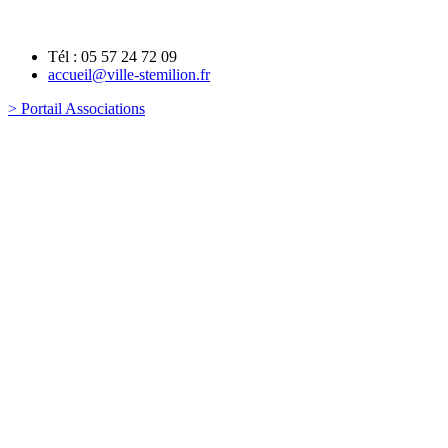
Tél : 05 57 24 72 09
accueil@ville-stemilion.fr
> Portail Associations