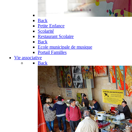
Back
Petite Enfance
Scolarité
Restaurant Scolaire
Back
Ecole municipale de musique
Portail Familles
Vie associative
Back