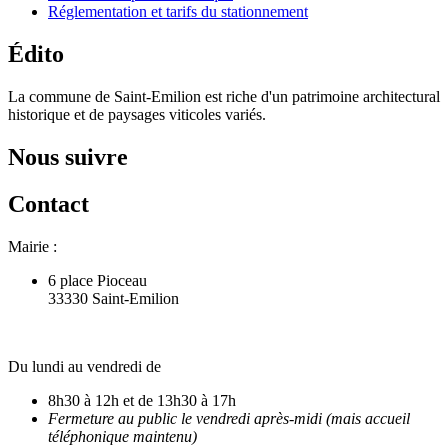
Réglementation et tarifs du stationnement
Édito
La commune de Saint-Emilion est riche d'un patrimoine architectural
historique et de paysages viticoles variés.
Nous suivre
Contact
Mairie :
6 place Pioceau
33330 Saint-Emilion
Du lundi au vendredi de
8h30 à 12h et de 13h30 à 17h
Fermeture au public le vendredi après-midi (mais accueil
téléphonique maintenu)