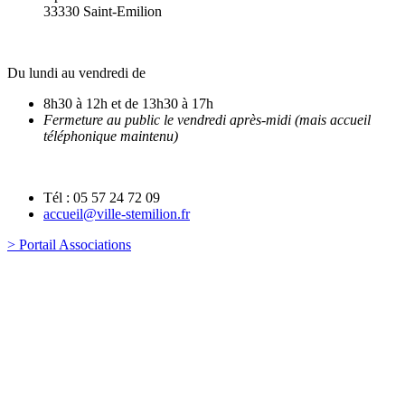
33330 Saint-Emilion
Du lundi au vendredi de
8h30 à 12h et de 13h30 à 17h
Fermeture au public le vendredi après-midi (mais accueil
téléphonique maintenu)
Tél : 05 57 24 72 09
accueil@ville-stemilion.fr
> Portail Associations