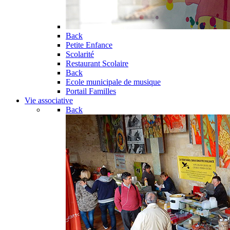
Back
Petite Enfance
Scolarité
Restaurant Scolaire
Back
Ecole municipale de musique
Portail Familles
Vie associative
Back