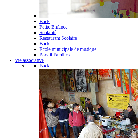
Back
Petite Enfance
Scolarité
Restaurant Scolaire
Back
Ecole municipale de musique
Portail Familles
Vie associative
Back