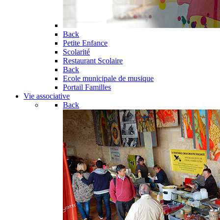
Back
Petite Enfance
Scolarité
Restaurant Scolaire
Back
Ecole municipale de musique
Portail Familles
Vie associative
Back