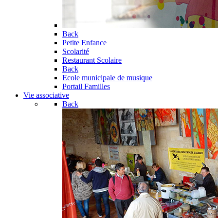
Back
Petite Enfance
Scolarité
Restaurant Scolaire
Back
Ecole municipale de musique
Portail Familles
Vie associative
Back