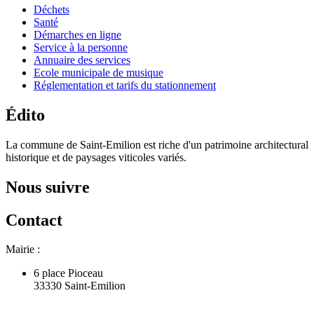
Déchets
Santé
Démarches en ligne
Service à la personne
Annuaire des services
Ecole municipale de musique
Réglementation et tarifs du stationnement
Édito
La commune de Saint-Emilion est riche d'un patrimoine architectural
historique et de paysages viticoles variés.
Nous suivre
Contact
Mairie :
6 place Pioceau
33330 Saint-Emilion