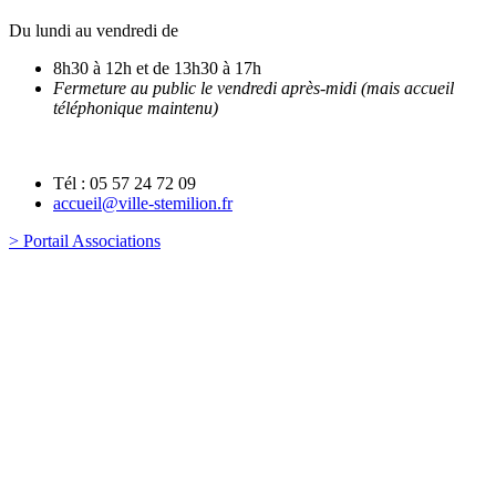
Du lundi au vendredi de
8h30 à 12h et de 13h30 à 17h
Fermeture au public le vendredi après-midi (mais accueil
téléphonique maintenu)
Tél : 05 57 24 72 09
accueil@ville-stemilion.fr
> Portail Associations